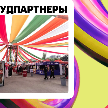
УДПАРТНЕРЫ