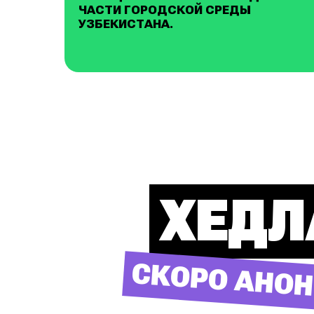
ЧАСТИ ГОРОДСКОЙ СРЕДЫ
УЗБЕКИСТАНА.
ХЕДЛ
СКОРО АНО