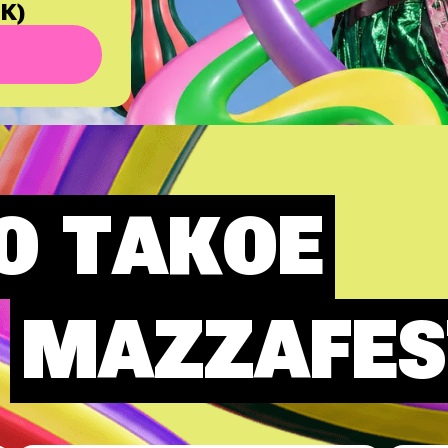
О ТАКОЕ
MAZZAFES