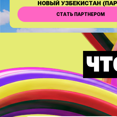
СТАТЬ ПАРТНЕРОМ
ЧТ