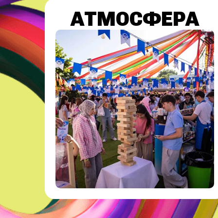
АТМОСФЕРА