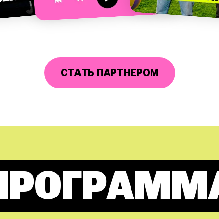
СТАТЬ ПАРТНЕРОМ
ПРОГРАММ