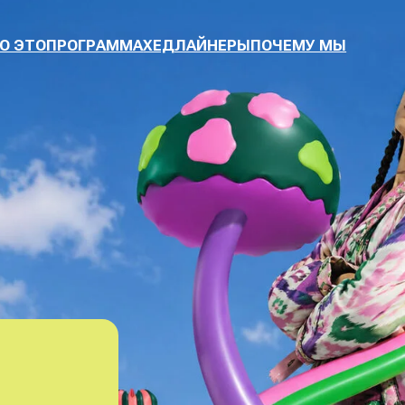
ПРОГРАММА
ХЕДЛАЙНЕРЫ
ПОЧЕМУ МЫ