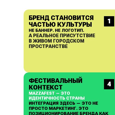
БРЕНД СТАНОВИТСЯ
1
ЧАСТЬЮ КУЛЬТУРЫ
НЕ БАННЕР. НЕ ЛОГОТИП.
А РЕАЛЬНОЕ ПРИСУТСТВИЕ
В ЖИВОМ ГОРОДСКОМ
ПРОСТРАНСТВЕ
ФЕСТИВАЛЬНЫЙ
4
КОНТЕКСТ
MAZZAFEST — ЭТО
ИДЕНТИЧНОСТЬ СТРАНЫ
ИНТЕГРАЦИЯ ЗДЕСЬ — ЭТО НЕ
ПРОСТО МАРКЕТИНГ. ЭТО
ПОЗИЦИОНИРОВАНИЕ БРЕНДА КАК