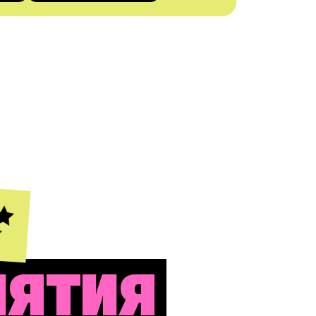
ИЯТИЯ