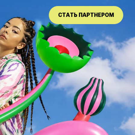
СТАТЬ ПАРТНЕРОМ