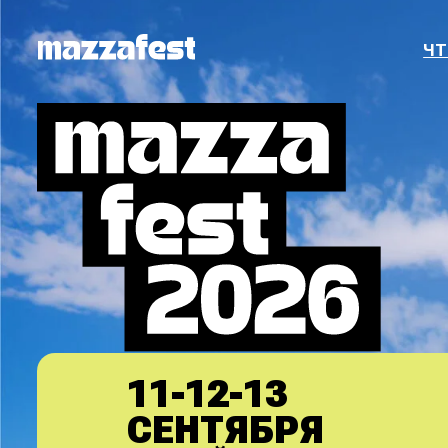
ЧТО ЭТО
11-12-13
СЕНТЯБРЯ
НОВЫЙ УЗБЕКИСТАН (ПАРК)