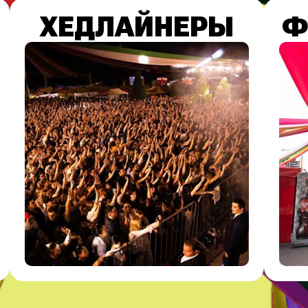
ХЕДЛАЙНЕРЫ
Ф